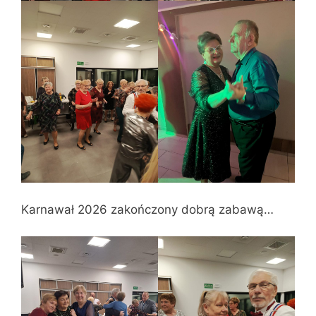
Karnawał 2026 zakończony dobrą zabawą…