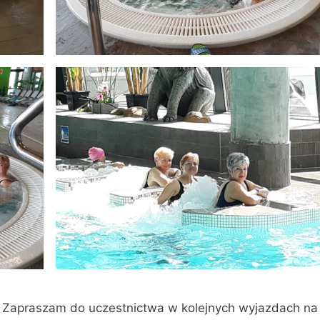
. Zapraszam do uczestnictwa w kolejnych wyjazdach na