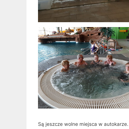
Są jeszcze wolne miejsca w autokarze